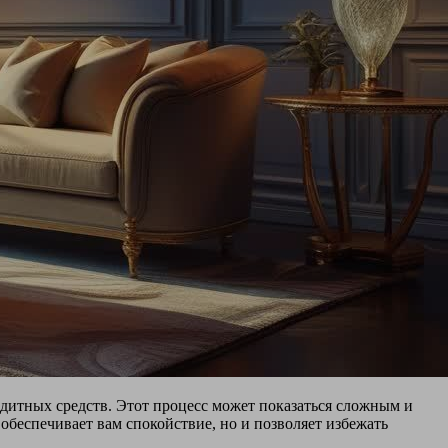
дитных средств. Этот процесс может показаться сложным и
обеспечивает вам спокойствие, но и позволяет избежать