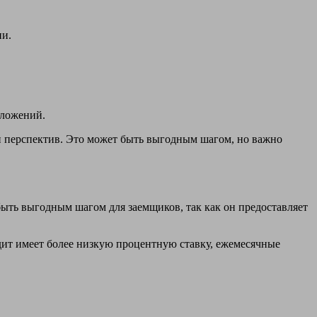
ии.
вложений.
и перспектив. Это может быть выгодным шагом, но важно
ыть выгодным шагом для заемщиков, так как он предоставляет
ит имеет более низкую процентную ставку, ежемесячные