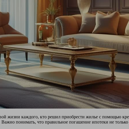
вой жизни каждого, кто решил приобрести жилье с помощью кре
. Важно понимать, что правильное погашение ипотеки не только 