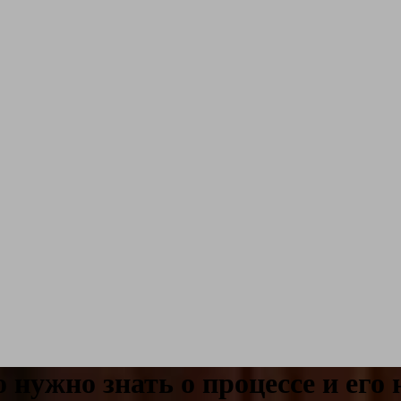
 нужно знать о процессе и его