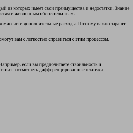
ый из которых имеет свои преимущества и недостатки. Знание
стям и жизненным обстоятельствам.
 комиссии и дополнительные расходы. Поэтому важно заранее
омогут вам с легкостью справиться с этим процессом.
Например, если вы предпочитаете стабильность и
, стоит рассмотреть дифференцированные платежи.