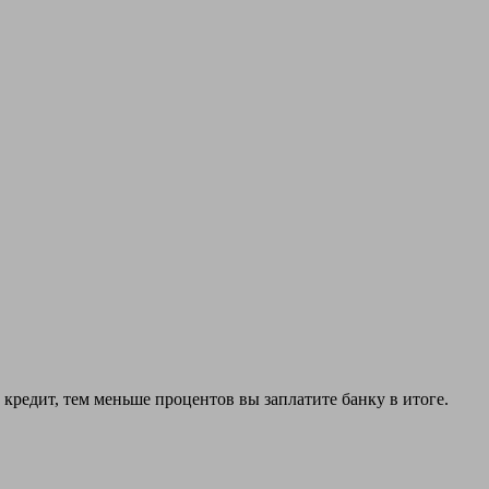
редит, тем меньше процентов вы заплатите банку в итоге.