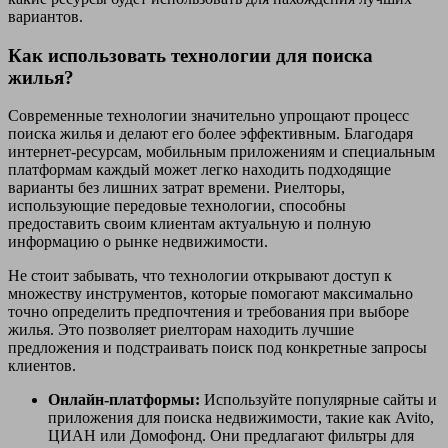
вариантов.
Как использовать технологии для поиска
жилья?
Современные технологии значительно упрощают процесс
поиска жилья и делают его более эффективным. Благодаря
интернет-ресурсам, мобильным приложениям и специальным
платформам каждый может легко находить подходящие
варианты без лишних затрат времени. Риелторы,
использующие передовые технологии, способны
предоставить своим клиентам актуальную и полную
информацию о рынке недвижимости.
Не стоит забывать, что технологии открывают доступ к
множеству инструментов, которые помогают максимально
точно определить предпочтения и требования при выборе
жилья. Это позволяет риелторам находить лучшие
предложения и подстраивать поиск под конкретные запросы
клиентов.
Онлайн-платформы:
Используйте популярные сайты и
приложения для поиска недвижимости, такие как Avito,
ЦИАН или Домофонд. Они предлагают фильтры для