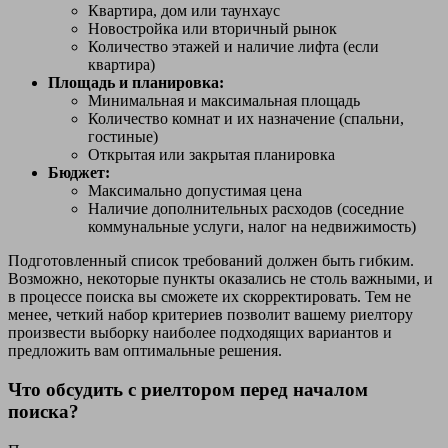
Квартира, дом или таунхаус
Новостройка или вторичный рынок
Количество этажей и наличие лифта (если
квартира)
Площадь и планировка:
Минимальная и максимальная площадь
Количество комнат и их назначение (спальни,
гостиные)
Открытая или закрытая планировка
Бюджет:
Максимально допустимая цена
Наличие дополнительных расходов (соседние
коммунальные услуги, налог на недвижимость)
Подготовленный список требований должен быть гибким.
Возможно, некоторые пункты оказались не столь важными, и
в процессе поиска вы сможете их скорректировать. Тем не
менее, четкий набор критериев позволит вашему риелтору
произвести выборку наиболее подходящих вариантов и
предложить вам оптимальные решения.
Что обсудить с риелтором перед началом
поиска?