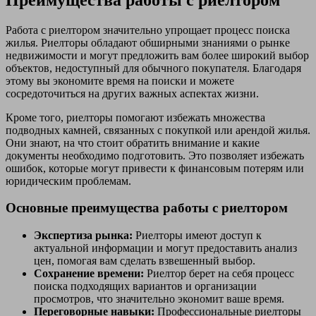
Работа с риелтором значительно упрощает процесс поиска
жилья. Риелторы обладают обширными знаниями о рынке
недвижимости и могут предложить вам более широкий выбор
объектов, недоступный для обычного покупателя. Благодаря
этому вы экономите время на поиски и можете
сосредоточиться на других важных аспектах жизни.
Кроме того, риелторы помогают избежать множества
подводных камней, связанных с покупкой или арендой жилья.
Они знают, на что стоит обратить внимание и какие
документы необходимо подготовить. Это позволяет избежать
ошибок, которые могут привести к финансовым потерям или
юридическим проблемам.
Основные преимущества работы с риелтором
Экспертиза рынка:
Риелторы имеют доступ к
актуальной информации и могут предоставить анализ
цен, помогая вам сделать взвешенный выбор.
Сохранение времени:
Риелтор берет на себя процесс
поиска подходящих вариантов и организации
просмотров, что значительно экономит ваше время.
Переговорные навыки:
Профессиональные риелторы