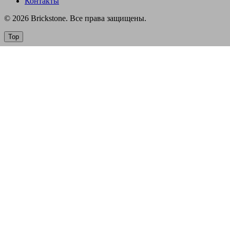
Контакты
© 2026 Brickstone. Все права защищены.
Top