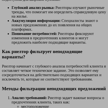
Глубокий анализ рынка:
Риелторы изучают рыночные
тренды, что помогает им определить справедливую цену
на жилье.
Аккумуляция информации:
Специалисты знают о
новых предложениях до их появления на общих
платформах.
Понимание потребностей:
Риелторы фиксируют
изменения в предпочтениях клиентов и могут
предложить наиболее подходящие варианты.
Как риелтор фильтрует неподходящие
варианты?
Риелтор начинает с глубокого анализа потребностей клиента и
составляет четкое техническое задание. Это позволяет ему
сосредоточиться на действительно подходящих вариантах и
исключить те, которые не соответствуют требованиям.
Методы фильтрации неподходящих предложений
Анализ требований:
Риелтор задает важные вопросы о
предпочтениях клиента, таких как:
местоположение