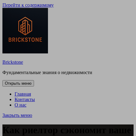
Перейти к содержимому
Brickstone
Фундаментальные знания о недвижимости
Открыть меню
Главная
Контакты
О нас
Закрыть меню
Как риелтор сэкономит ваше