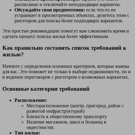
расписание и отключайте неподходящие варианты.
Обсуждайте свои предпочтения:
если что-то не
устраивает в просмотренных объектах, делитесь этим с
риелтором для поиска более подходящих вариантов.
Эти простые рекомендации помогут вам сэкономить время и
сделать процесс поиска жилья более эффективным.
Как правильно составить список требований к
жилью?
Начните с определения основных критериев, которые важны
для вас. Это поможет не только в выборе недвижимости, но и
в ведении переговоров с риелтором о возможных вариантах.
Основные категории требований
Расположение:
Месторасположение (центр, пригород, район с
развитой инфраструктурой)
Близость к общественному транспорту
Наличие магазинов, школ и больниц в
окрестностях
Тип жилья: