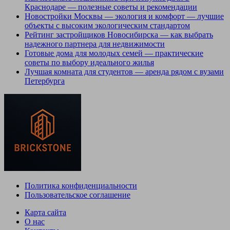
Краснодаре — полезные советы и рекомендации
Новостройки Москвы — экология и комфорт — лучшие
объекты с высоким экологическим стандартом
Рейтинг застройщиков Новосибирска — как выбрать
надежного партнера для недвижимости
Готовые дома для молодых семей — практические
советы по выбору идеального жилья
Лучшая комната для студентов — аренда рядом с вузами
Петербурга
Политика конфиденциальности
Пользовательское соглашение
Карта сайта
О нас